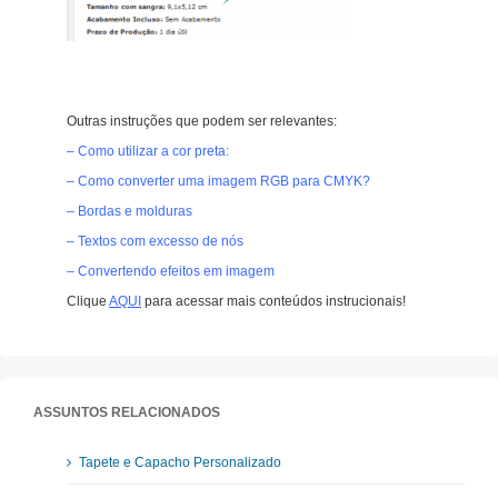
Outras instruções que podem ser relevantes:
– Como utilizar a cor preta:
– Como converter uma imagem RGB para CMYK?
– Bordas e molduras
– Textos com excesso de nós
– Convertendo efeitos em imagem
Clique
AQUI
para acessar mais conteúdos instrucionais!
ASSUNTOS RELACIONADOS
Tapete e Capacho Personalizado