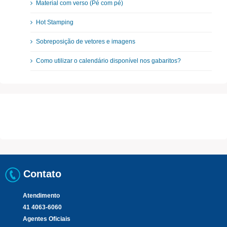
Material com verso (Pé com pé)
Hot Stamping
Sobreposição de vetores e imagens
Como utilizar o calendário disponível nos gabaritos?
Contato
Atendimento
41 4063-6060
Agentes Oficiais