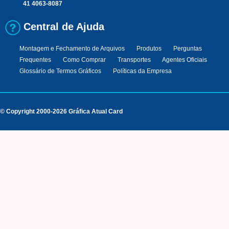
41 4063-8087
Central de Ajuda
Montagem e Fechamento de Arquivos
Produtos
Perguntas
Frequentes
Como Comprar
Transportes
Agentes Oficiais
Glossário de Termos Gráficos
Políticas da Empresa
© Copyright 2000-2026 Gráfica Atual Card