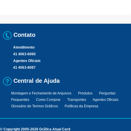
Contato
Atendimento
41 4063-6060
Agentes Oficiais
41 4063-8087
Central de Ajuda
Montagem e Fechamento de Arquivos
Produtos
Perguntas
Frequentes
Como Comprar
Transportes
Agentes Oficiais
Glossário de Termos Gráficos
Políticas da Empresa
© Copyright 2000-2026 Gráfica Atual Card