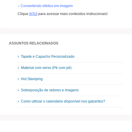
– Convertendo efeitos em imagem
Clique
AQUI
para acessar mais conteúdos instrucionais!
ASSUNTOS RELACIONADOS
Tapete e Capacho Personalizado
Material com verso (Pé com pé)
Hot Stamping
Sobreposição de vetores e imagens
Como utilizar o calendário disponível nos gabaritos?