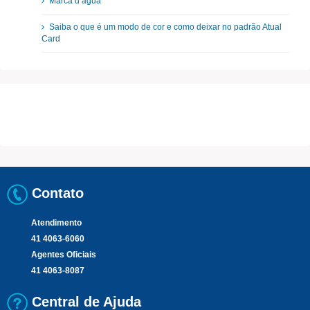
Marca d’água
Saiba o que é um modo de cor e como deixar no padrão Atual
Card
Contato
Atendimento
41 4063-6060
Agentes Oficiais
41 4063-8087
Central de Ajuda