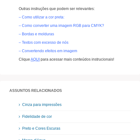
Outras instruções que podem ser relevantes:
– Como utilizar a cor preta:
– Como converter uma imagem RGB para CMYK?
– Bordas e molduras
– Textos com excesso de nós
– Convertendo efeitos em imagem
Clique
AQUI
para acessar mais conteúdos instrucionais!
ASSUNTOS RELACIONADOS
Cinza para impressões
Fidelidade de cor
Preto e Cores Escuras