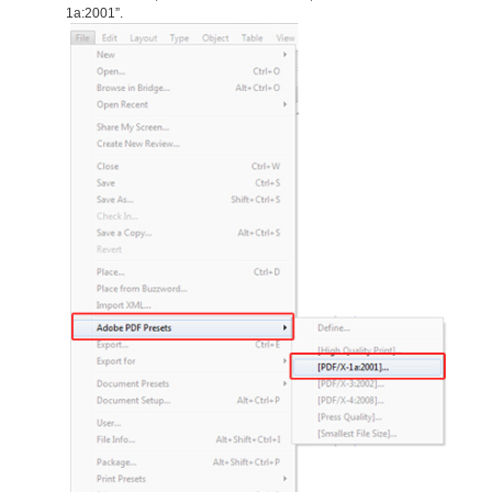
1a:2001”.