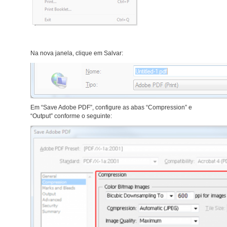
Na nova janela, clique em Salvar:
Em “Save Adobe PDF”, configure as abas “Compression” e
“Output” conforme o seguinte: