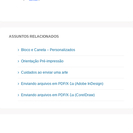
ASSUNTOS RELACIONADOS
Bloco e Caneta – Personalizados
Orientação Pré-impressão
Cuidados ao enviar uma arte
Enviando arquivos em PDF/X-1a (Adobe InDesign)
Enviando arquivos em PDF/X-1a (CorelDraw)