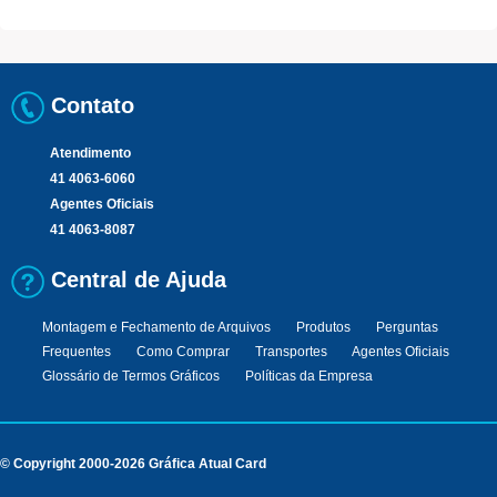
Contato
Atendimento
41 4063-6060
Agentes Oficiais
41 4063-8087
Central de Ajuda
Montagem e Fechamento de Arquivos
Produtos
Perguntas
Frequentes
Como Comprar
Transportes
Agentes Oficiais
Glossário de Termos Gráficos
Políticas da Empresa
© Copyright 2000-2026 Gráfica Atual Card