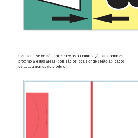
Certifique-se de não aplicar textos ou informações importantes
próximo a estas áreas (pois são os locais onde serão aplicados
os acabamentos do produto):