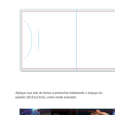
Aplique sua arte de forma a preencher totalmente o espaço do
padrão (30,61x13cm), como neste exemplo: