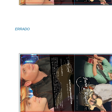
ERRADO