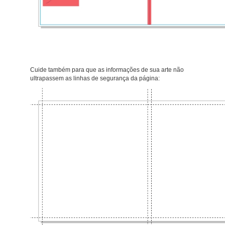
Cuide também para que as informações de sua arte não
ultrapassem as linhas de segurança da página: