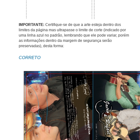
IMPORTANTE
:
Certifique-se de que a arte esteja dentro dos
limites da página mas ultrapasse o limite de corte (indicado por
uma linha azul no padrão, lembrando que ele pode variar, porém
as informações dentro da margem de segurança serão
preservadas), desta forma:
CORRETO