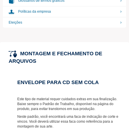
Glossários de termos gráficos
Políticas da empresa
Eleições
MONTAGEM E FECHAMENTO DE
ARQUIVOS
ENVELOPE PARA CD SEM COLA
Este tipo de material requer cuidados extras em sua finalização.
Baixe sempre o Padrão de Trabalho, disponível na página do
produto, para evitar transtornos em sua produção.
Neste padrão, você encontrará uma faca de indicação de corte e
vincos. Você deverá utilizar essa faca como referência para a
montagem de sua arte.