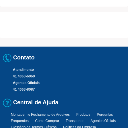
Contato
Atendimento
41 4063-6060
Agentes Oficiais
41 4063-8087
Central de Ajuda
Montagem e Fechamento de Arquivos
Produtos
Perguntas
Frequentes
Como Comprar
Transportes
Agentes Oficiais
Glossário de Termos Gráficos
Políticas da Empresa