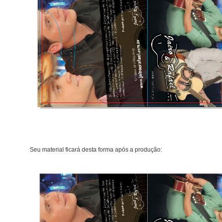
Seu material ficará desta forma após a produção: