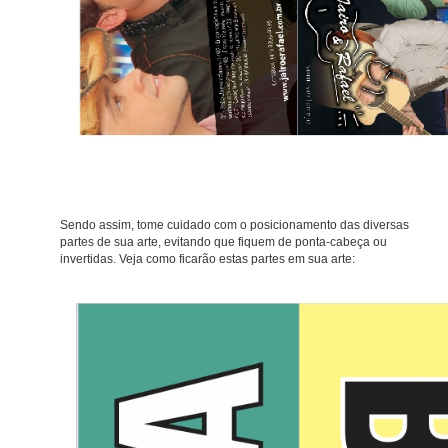
Sendo assim, tome cuidado com o posicionamento das diversas
partes de sua arte, evitando que fiquem de ponta-cabeça ou
invertidas. Veja como ficarão estas partes em sua arte: