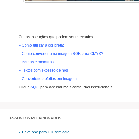
Outras instruções que podem ser relevantes:
– Como utilizar a cor preta:
– Como converter uma imagem RGB para CMYK?
– Bordas e molduras
– Textos com excesso de nós
– Convertendo efeitos em imagem
Clique
AQUI
para acessar mais conteúdos instrucionais!
ASSUNTOS RELACIONADOS
Envelope para CD sem cola