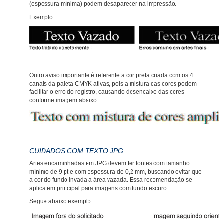
(espessura mínima) podem desaparecer na impressão.
Exemplo:
Outro aviso importante é referente a cor preta criada com os 4
canais da paleta CMYK ativas, pois a mistura das cores podem
facilitar o erro do registro, causando desencaixe das cores
conforme imagem abaixo.
CUIDADOS COM TEXTO JPG
Artes encaminhadas em JPG devem ter fontes com tamanho
mínimo de 9 pt e com espessura de 0,2 mm, buscando evitar que
a cor do fundo invada a área vazada. Essa recomendação se
aplica em principal para imagens com fundo escuro.
Segue abaixo exemplo: