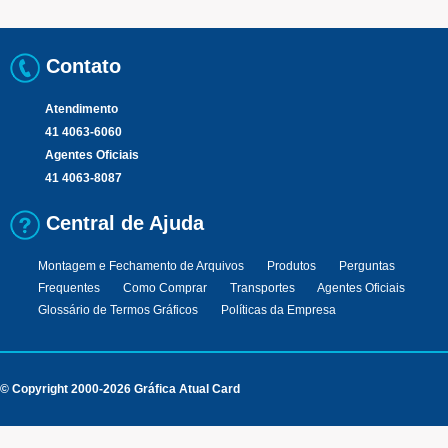
Contato
Atendimento
41 4063-6060
Agentes Oficiais
41 4063-8087
Central de Ajuda
Montagem e Fechamento de Arquivos
Produtos
Perguntas
Frequentes
Como Comprar
Transportes
Agentes Oficiais
Glossário de Termos Gráficos
Políticas da Empresa
© Copyright 2000-2026 Gráfica Atual Card