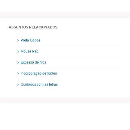
ASSUNTOS RELACIONADOS
Porta Copos
Mouse Pad
Excesso de Nós
Incorporação de fontes
Cuidados com as letras