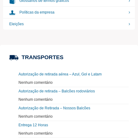
Glossários de termos gráficos
Políticas da empresa
Eleições
TRANSPORTES
Autorização de retirada aérea – Azul, Gol e Latam
Nenhum comentário
Autorização de retirada – Balcões rodoviários
Nenhum comentário
Autorização de Retirada – Nossos Balcões
Nenhum comentário
Entrega 12 Horas
Nenhum comentário