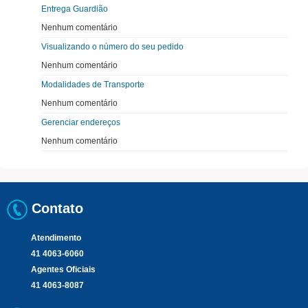
Entrega Guardião
Nenhum comentário
Visualizando o número do seu pedido
Nenhum comentário
Modalidades de Transporte
Nenhum comentário
Gerenciar endereços
Nenhum comentário
Contato
Atendimento
41 4063-6060
Agentes Oficiais
41 4063-8087