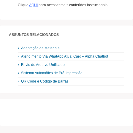
Clique
AQUI
para acessar mais conteúdos instrucionais!
ASSUNTOS RELACIONADOS
Adaptação de Materiais
Atendimento Via WhatApp Atual Card – Alpha Chatbot
Envio de Arquivo Unificado
Sistema Automático de Pré-Impressão
QR Code e Código de Barras