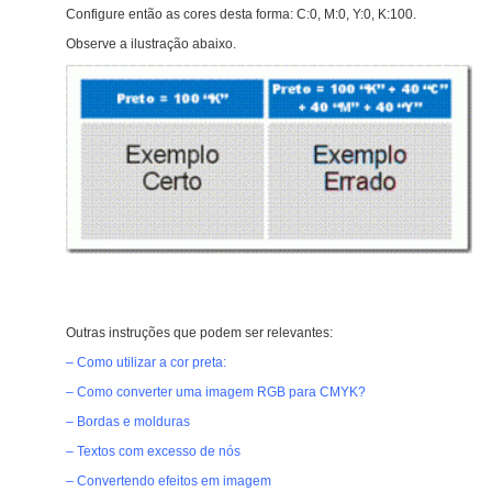
Configure então as cores desta forma:
C:0, M:0, Y:0, K:100
.
Observe a ilustração abaixo.
Outras instruções que podem ser relevantes:
– Como utilizar a cor preta:
– Como converter uma imagem RGB para CMYK?
– Bordas e molduras
– Textos com excesso de nós
– Convertendo efeitos em imagem