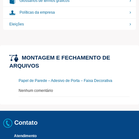
Glossários de termos gráficos
Políticas da empresa
Eleições
MONTAGEM E FECHAMENTO DE
ARQUIVOS
Papel de Parede – Adesivo de Porta – Faixa Decorativa
Nenhum comentário
Contato
Atendimento