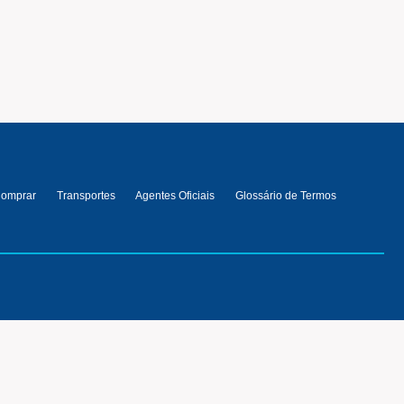
omprar
Transportes
Agentes Oficiais
Glossário de Termos