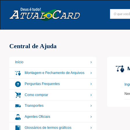
Central de Ajuda
Início
Montagem e Fechamento de Arquivos
Perguntas Frequentes
Ing
Ne
Como comprar
Transportes
Agentes Oficiais
Glossários de termos gráficos