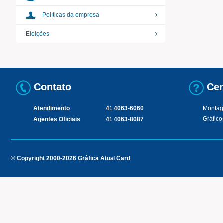
Políticas da empresa
Eleições
Contato
Cen
Atendimento
41 4063-6060
Montag
Gráfico
Agentes Oficiais
41 4063-8087
© Copyright 2000-2026 Gráfica Atual Card