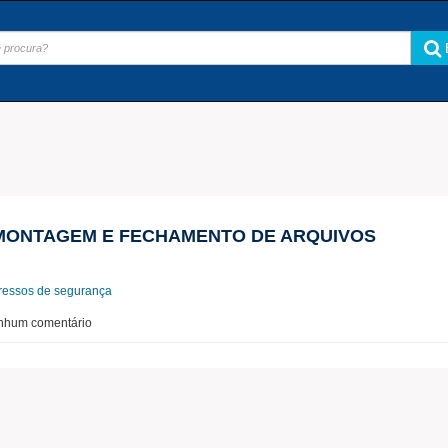
MONTAGEM E FECHAMENTO DE ARQUIVOS
ressos de segurança
nhum comentário